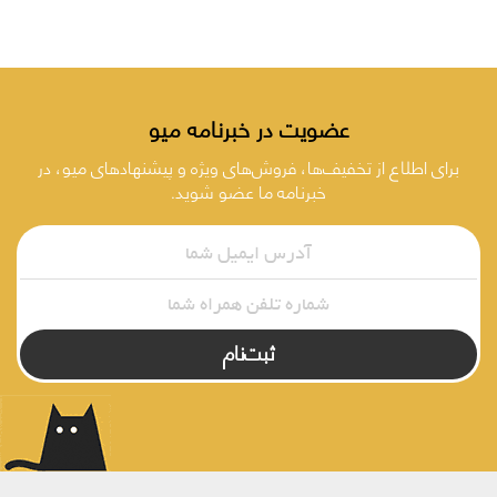
عضویت در خبرنامه میو
برای اطلاع از تخفیف‌ها، فروش‌های ویژه و پیشنهادهای میو، در
خبرنامه ما عضو شوید.
ثبت‌نام