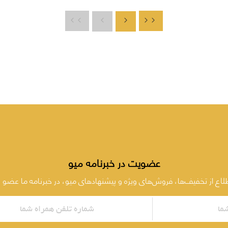
عضویت در خبرنامه میو
طلاع از تخفیف‌ها، فروش‌های ویژه و پیشنهادهای میو، در خبرنامه ما عضو 