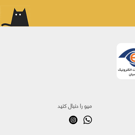
میو را دنبال کنید