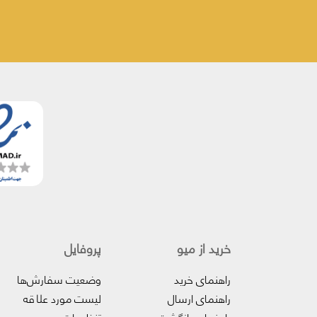
خرید از میو
پروفایل‌
راهنمای خرید
وضعیت سفارش‌ها
راهنمای ارسال
لیست مورد علاقه
راهنمای بازگشت
تنظیمات