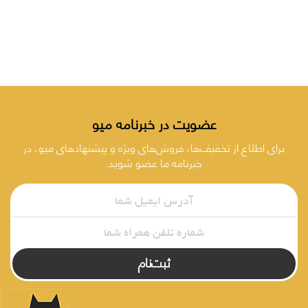
عضویت در خبرنامه میو
برای اطلاع از تخفیف‌ها، فروش‌های ویژه و پیشنهادهای میو، در
خبرنامه ما عضو شوید.
ثبت‌نام