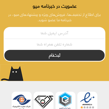
عضویت در خبرنامه میو
برای اطلاع از تخفیف‌ها، فروش‌های ویژه و پیشنهادهای میو، در
خبرنامه ما عضو شوید.
ثبت‌نام