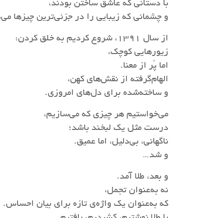
با دستانی که عاشق ساختن بودند،
و چشمانی که زیبایی را در جزئی‌ترین چیزها می‌
از سال ۱۳۹۱، شروع کردیم به خلق کردن:
زیورهایی کوچک،
اما پُر از معنا.
الهام‌گرفته از نقش‌های کهن،
و ساخته‌شده برای دل‌های امروزی.
می‌خواستیم هر چیزی که می‌سازیم،
درست مثل یک لبخند باشد؛
ناگهانی، بی‌دلیل، اما عمیق.
و شد…
و بعد، طلا آمد.
نه به‌عنوان تجمل،
که به‌عنوان یک واژه‌ی تازه برای بیان احساس.
با طلا نوشتیم، کشیدیم، بافتیم…