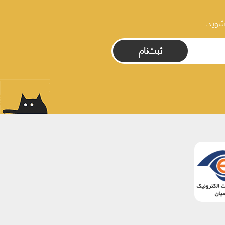
شوید.
ثبت‌نام