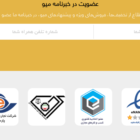
عضویت در خبرنامه میو
طلاع از تخفیف‌ها، فروش‌های ویژه و پیشنهادهای میو، در خبرنامه ما عضو 