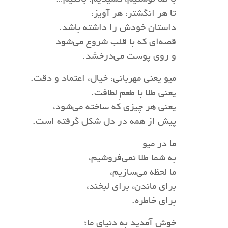
تا هر انگشتر، هر آویز،
داستان خودش را داشته باشد.
قصه‌ای که با قلب شروع می‌شود
و روی پوست می‌درخشد.
میو یعنی مهربانی، خیال، اعتماد و دقت.
یعنی طلا با طعمِ لطافت.
یعنی هر چیزی که ساخته می‌شود،
پیش از همه در دل شکل گرفته است.
ما در میو
به شما طلا نمی‌فروشیم،
ما لحظه می‌سازیم،
برای ماندن، برای لبخند،
برای خاطره.
خوش آمدید به دنیای ما؛