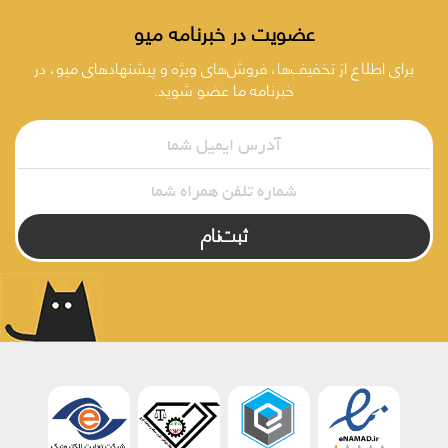
عضویت در خبرنامه میو
برای اطلاع از تخفیف‌ها، فروش‌های ویژه و پیشنهادهای میو، در
خبرنامه ما عضو شوید.
ثبت‌نام