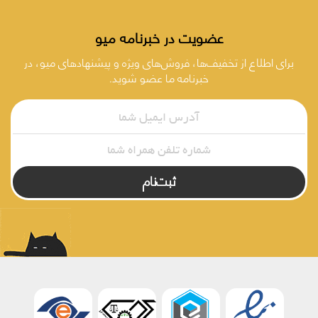
عضویت در خبرنامه میو
برای اطلاع از تخفیف‌ها، فروش‌های ویژه و پیشنهادهای میو، در
خبرنامه ما عضو شوید.
ثبت‌نام