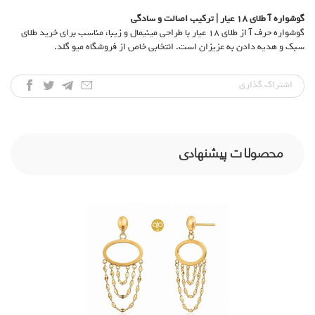
گوشواره آ طلای
۱۸
عیار | ترکیب اصالت و سادگی
گوشواره حرف آ از طلای ۱۸ عیار با طراحی مینیمال و زیبا، مناسب برای خرید طلای
سبک و هدیه دادن به عزیزان است. انتخابی خاص از فروشگاه میو گلد.
اشتراک‌ گذاری
محصولات پیشنهادی