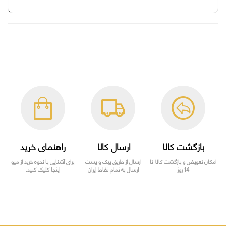
بازگشت کالا
ارسال کالا
راهنمای خرید
امکان تعویض و بازگشت کالا تا
ارسال از طریق پیک و پست
برای آشنایی با نحوه خرید از میو
14 روز
ارسال به تمام نقاط ایران
اینجا کلیک کنید.