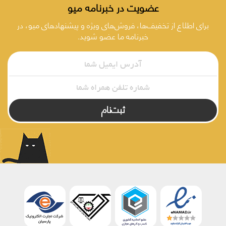
عضویت در خبرنامه میو
برای اطلاع از تخفیف‌ها، فروش‌های ویژه و پیشنهادهای میو، در
خبرنامه ما عضو شوید.
ثبت‌نام