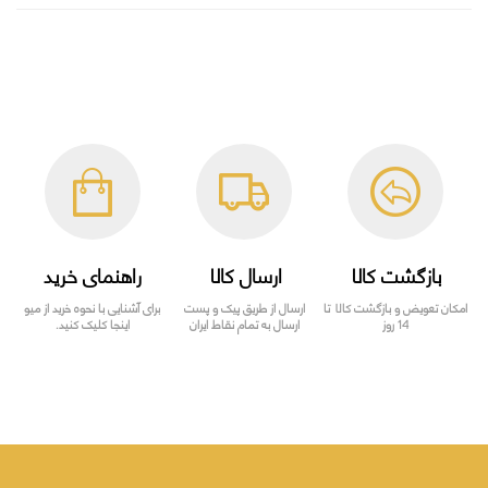
بازگشت کالا
ارسال کالا
راهنمای خرید
امکان تعویض و بازگشت کالا تا
ارسال از طریق پیک و پست
برای آشنایی با نحوه خرید از میو
14 روز
ارسال به تمام نقاط ایران
اینجا کلیک کنید.