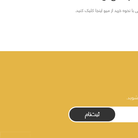
ی با نحوه خرید از میو اینجا کلیک کنید.
شوید.
ثبت‌نام