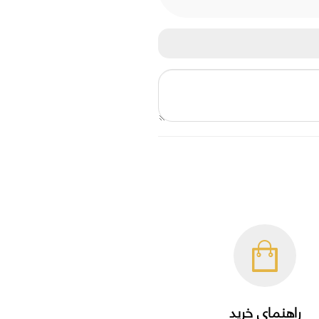
راهنمای خرید