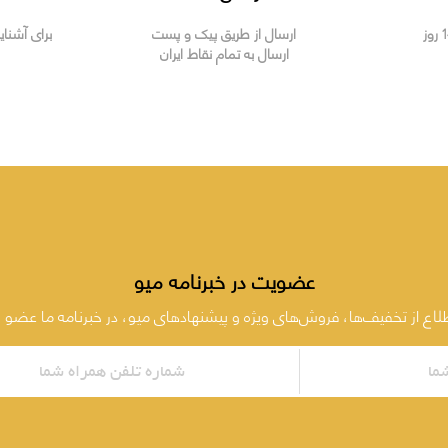
ارسال از طریق پیک و پست
برای آشنای
ارسال به تمام نقاط ایران
عضویت در خبرنامه میو
طلاع از تخفیف‌ها، فروش‌های ویژه و پیشنهادهای میو، در خبرنامه ما عضو 