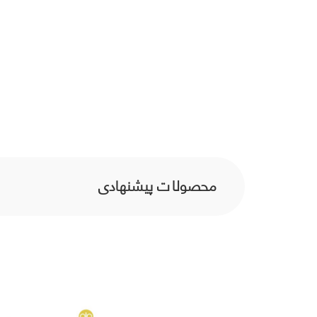
محصولات پیشنهادی