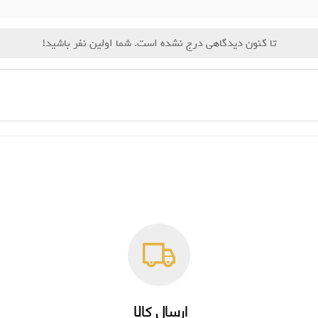
تا کنون دیدگاهی درج نشده است. شما اولین نفر باشید!
ارسال کالا