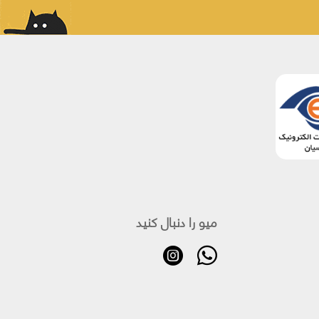
میو را دنبال کنید