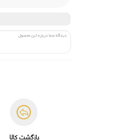
بازگشت کالا