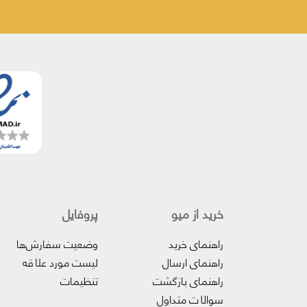
خرید از میو
پروفایل‌
راهنمای خرید
وضعیت سفارش‌ها
راهنمای ارسال
لیست مورد علاقه
راهنمای بازگشت
تنظیمات
سوالات متداول