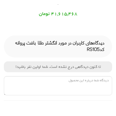
41,615,468 تومان
دیدگاه‌های کاربران در مورد انگشتر طلا بافت پروانه
کدRS105
تا کنون دیدگاهی درج نشده است. شما اولین نفر باشید!