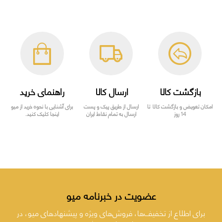
بازگشت کالا
ارسال کالا
راهنمای خرید
امکان تعویض و بازگشت کالا تا
ارسال از طریق پیک و پست
برای آشنایی با نحوه خرید از میو
14 روز
ارسال به تمام نقاط ایران
اینجا کلیک کنید.
عضویت در خبرنامه میو
برای اطلاع از تخفیف‌ها، فروش‌های ویژه و پیشنهادهای میو، در