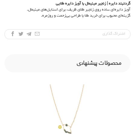
گردنبند دایره | زنجیر مینیمال با آویز دایره طلایی
آویز دایره‌ای ساده روی زنجیر طلای ظریف، برای استایل‌های مینیمال.
گزینه‌ای محبوب برای خرید طلا با طراحی بی‌زحمت و روزمره.
اشتراک‌ گذاری
محصولات پیشنهادی