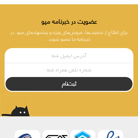
عضویت در خبرنامه میو
برای اطلاع از تخفیف‌ها، فروش‌های ویژه و پیشنهادهای میو، در
خبرنامه ما عضو شوید.
ثبت‌نام