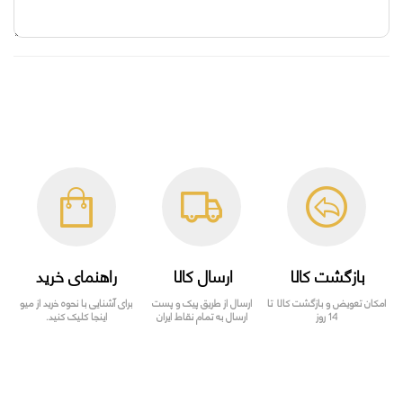
بازگشت کالا
ارسال کالا
راهنمای خرید
امکان تعویض و بازگشت کالا تا
ارسال از طریق پیک و پست
برای آشنایی با نحوه خرید از میو
14 روز
ارسال به تمام نقاط ایران
اینجا کلیک کنید.