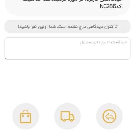
کدNC286
تا کنون دیدگاهی درج نشده است. شما اولین نفر باشید!