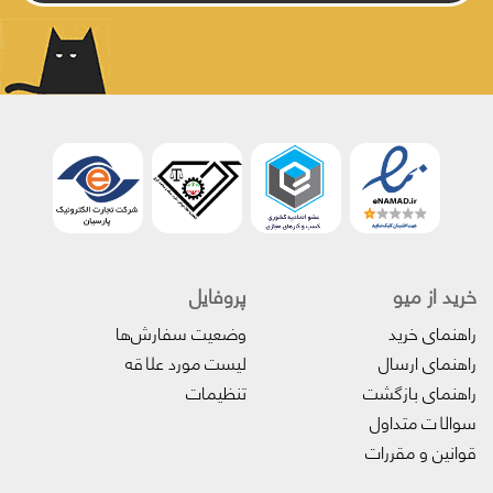
خرید از میو
پروفایل‌
راهنمای خرید
وضعیت سفارش‌ها
راهنمای ارسال
لیست مورد علاقه
راهنمای بازگشت
تنظیمات
سوالات متداول
قوانین و مقررات