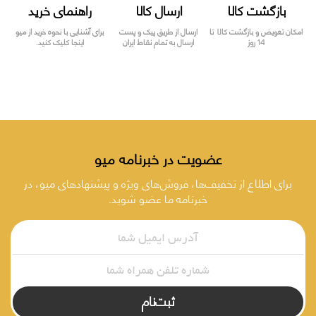
بازگشت کالا
ارسال کالا
راهنمای خرید
امکان تعویض و بازگشت کالا تا
ارسال از طریق پیک و پست
برای آشنایی با نحوه خرید از میو
14 روز
ارسال به تمام نقاط ایران
اینجا کلیک کنید.
عضویت در خبرنامه میو
برای اطلاع از تخفیف‌ها، فروش‌های ویژه و پیشنهادهای میو، در
خبرنامه ما عضو شوید.
ثبت‌نام