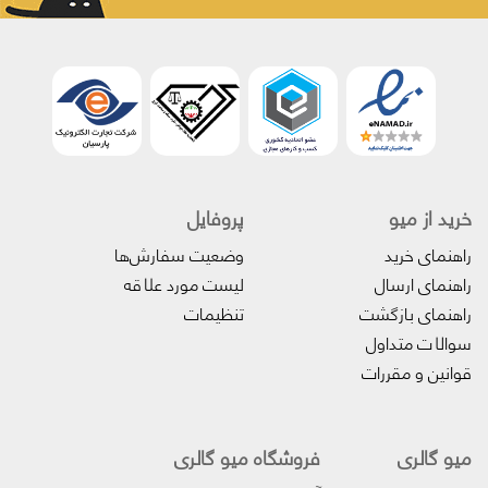
خرید از میو
پروفایل‌
راهنمای خرید
وضعیت سفارش‌ها
راهنمای ارسال
لیست مورد علاقه
راهنمای بازگشت
تنظیمات
سوالات متداول
قوانین و مقررات
میو گالری
فروشگاه میو گالری