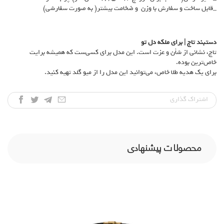
_قابل ساخت و سفارش با وزن و ضخامت بیشتر( به صورت سفارشی)
دستبند تاج | برای ملکه دل تو
تاج، نشانی از شأن و عزت است. این مدل برای کسی‌ست که همیشه برایت
خاص‌ترین بوده.
برای یک هدیه طلا خاص، می‌توانید این مدل را از میو گلد تهیه کنید.
اشتراک‌ گذاری
محصولات پیشنهادی