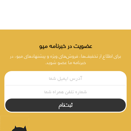
عضویت در خبرنامه میو
برای اطلاع از تخفیف‌ها، فروش‌های ویژه و پیشنهادهای میو، در
خبرنامه ما عضو شوید.
ثبت‌نام