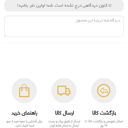
تا کنون دیدگاهی درج نشده است. شما اولین نفر باشید!
بازگشت کالا
ارسال کالا
راهنمای خرید
امکان تعویض و بازگشت کالا تا
ارسال از طریق پیک و پست
برای آشنایی با نحوه خرید از میو
14 روز
ارسال به تمام نقاط ایران
اینجا کلیک کنید.