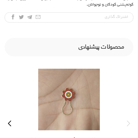
کوله‌پشتی کودکان و نوجوانان.
اشتراک‌ گذاری
محصولات پیشنهادی