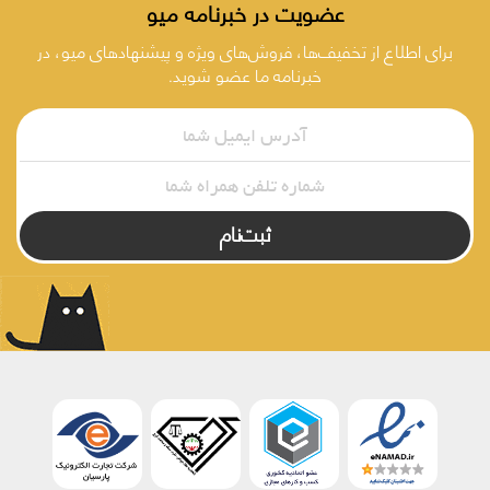
عضویت در خبرنامه میو
برای اطلاع از تخفیف‌ها، فروش‌های ویژه و پیشنهادهای میو، در
خبرنامه ما عضو شوید.
ثبت‌نام