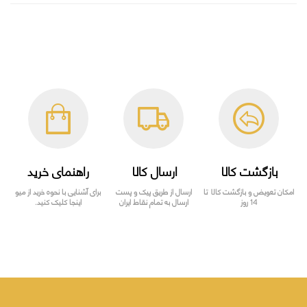
بازگشت کالا
ارسال کالا
راهنمای خرید
امکان تعویض و بازگشت کالا تا
ارسال از طریق پیک و پست
برای آشنایی با نحوه خرید از میو
14 روز
ارسال به تمام نقاط ایران
اینجا کلیک کنید.