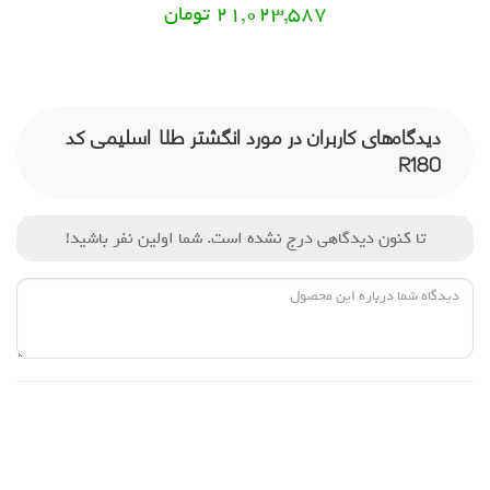
21,023,587 تومان
دیدگاه‌های کاربران در مورد انگشتر طلا اسلیمی کد
R180
تا کنون دیدگاهی درج نشده است. شما اولین نفر باشید!