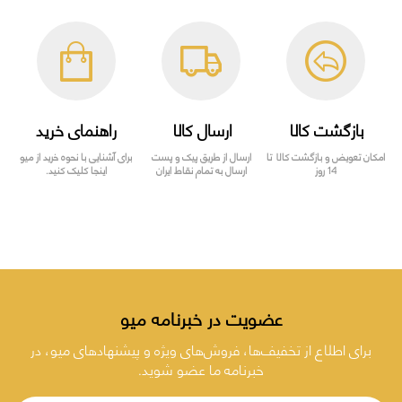
بازگشت کالا
ارسال کالا
راهنمای خرید
امکان تعویض و بازگشت کالا تا
ارسال از طریق پیک و پست
برای آشنایی با نحوه خرید از میو
14 روز
ارسال به تمام نقاط ایران
اینجا کلیک کنید.
عضویت در خبرنامه میو
برای اطلاع از تخفیف‌ها، فروش‌های ویژه و پیشنهادهای میو، در
خبرنامه ما عضو شوید.