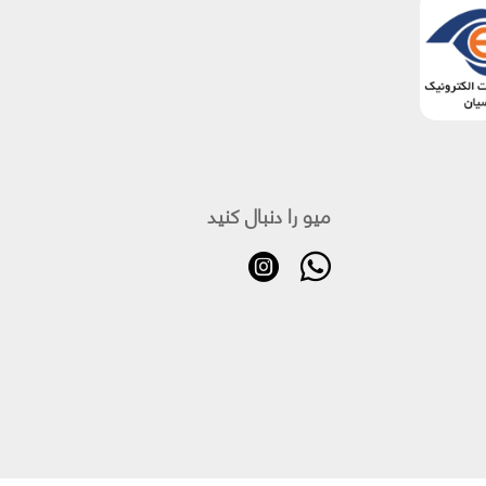
میو را دنبال کنید