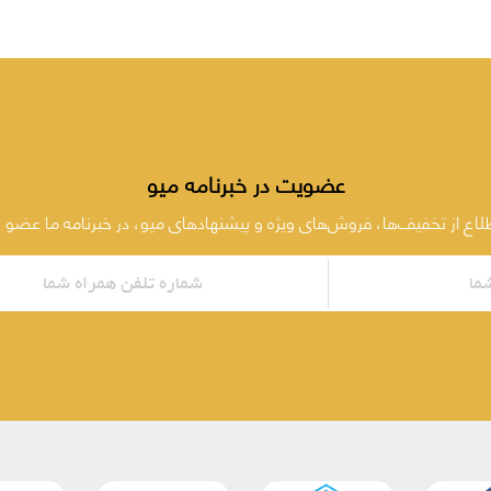
عضویت در خبرنامه میو
طلاع از تخفیف‌ها، فروش‌های ویژه و پیشنهادهای میو، در خبرنامه ما عضو 