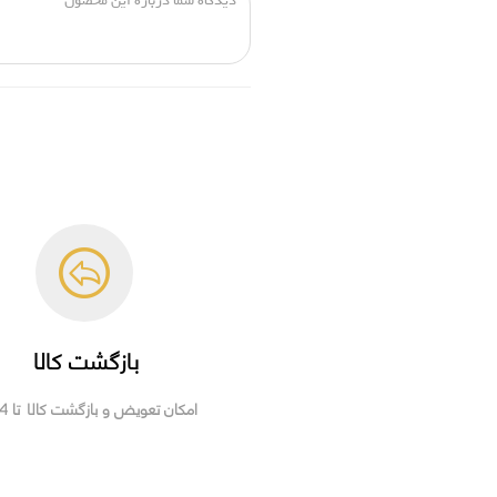
بازگشت کالا
امکان تعویض و بازگشت کالا تا 14 روز