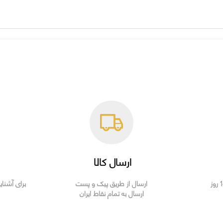
ارسال کالا
ارسال از طریق پیک و پست
برای آشنای
ارسال به تمام نقاط ایران