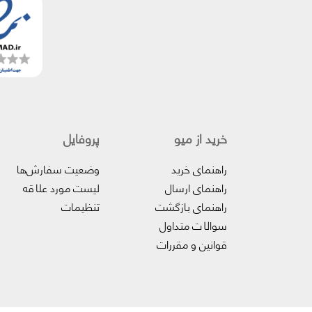
خرید از میو
پروفایل‌
راهنمای خرید
وضعیت سفارش‌ها
راهنمای ارسال
لیست مورد علاقه
راهنمای بازگشت
تنظیمات
سوالات متداول
قوانین و مقررات