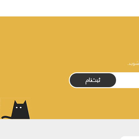
شوید.
ثبت‌نام