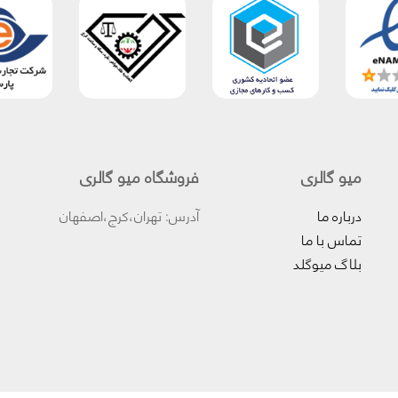
میو گالری
فروشگاه میو گالری
درباره ما
آدرس: تهران،کرج،اصفهان
تماس با ما
بلاگ میوگلد