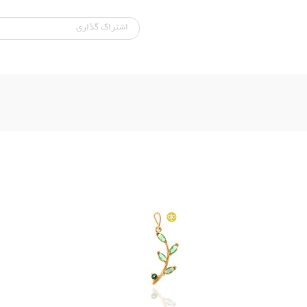
اشتراک‌ گذاری