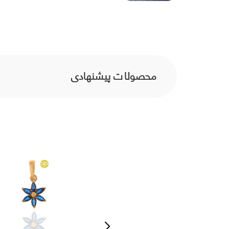
محصولات پیشنهادی