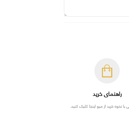
راهنمای خرید
ی با نحوه خرید از میو اینجا کلیک کنید.