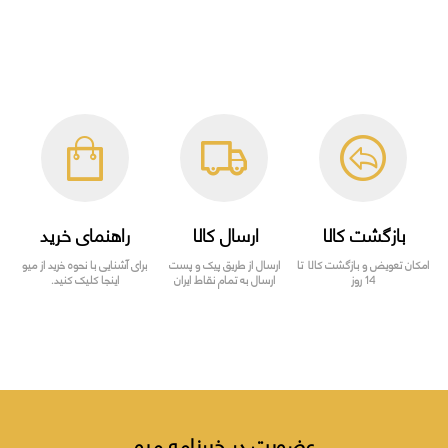
بازگشت کالا
ارسال کالا
راهنمای خرید
امکان تعویض و بازگشت کالا تا
ارسال از طریق پیک و پست
برای آشنایی با نحوه خرید از میو
14 روز
ارسال به تمام نقاط ایران
اینجا کلیک کنید.
عضویت در خبرنامه میو