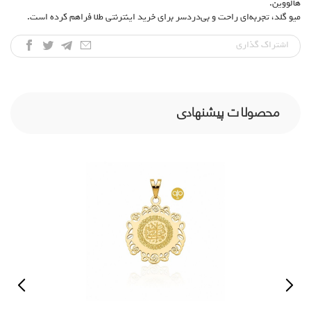
هالووین.
میو گلد، تجربه‌ای راحت و بی‌دردسر برای خرید اینترنتی طلا فراهم کرده است.
اشتراک‌ گذاری
محصولات پیشنهادی