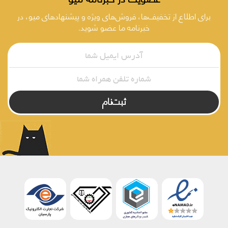
برای اطلاع از تخفیف‌ها، فروش‌های ویژه و پیشنهادهای میو، در
خبرنامه ما عضو شوید.
ثبت‌نام