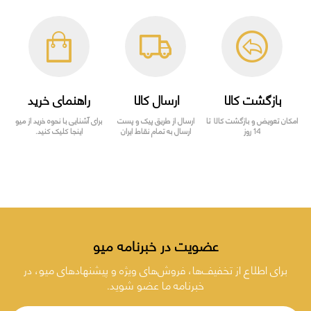
بازگشت کالا
ارسال کالا
راهنمای خرید
امکان تعویض و بازگشت کالا تا
ارسال از طریق پیک و پست
برای آشنایی با نحوه خرید از میو
14 روز
ارسال به تمام نقاط ایران
اینجا کلیک کنید.
عضویت در خبرنامه میو
برای اطلاع از تخفیف‌ها، فروش‌های ویژه و پیشنهادهای میو، در
خبرنامه ما عضو شوید.