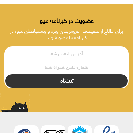
عضویت در خبرنامه میو
برای اطلاع از تخفیف‌ها، فروش‌های ویژه و پیشنهادهای میو، در
خبرنامه ما عضو شوید.
ثبت‌نام