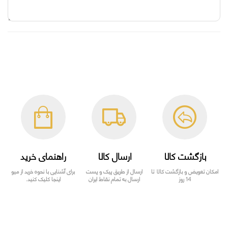
بازگشت کالا
ارسال کالا
راهنمای خرید
امکان تعویض و بازگشت کالا تا
ارسال از طریق پیک و پست
برای آشنایی با نحوه خرید از میو
14 روز
ارسال به تمام نقاط ایران
اینجا کلیک کنید.