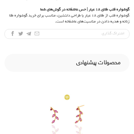
گوشواره قلب طلای
۱۸
عیار | حس عاشقانه در گوش‌های شما
گوشواره قلب از طلای ۱۸ عیار با طراحی دلنشین، مناسب برای خرید گوشواره طلا
زنانه و هدیه دادن در مناسبت‌های عاشقانه است.
اشتراک‌ گذاری
محصولات پیشنهادی