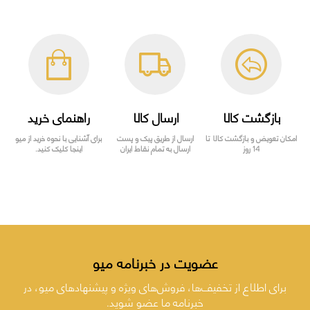
بازگشت کالا
ارسال کالا
راهنمای خرید
امکان تعویض و بازگشت کالا تا
ارسال از طریق پیک و پست
برای آشنایی با نحوه خرید از میو
14 روز
ارسال به تمام نقاط ایران
اینجا کلیک کنید.
عضویت در خبرنامه میو
برای اطلاع از تخفیف‌ها، فروش‌های ویژه و پیشنهادهای میو، در
خبرنامه ما عضو شوید.