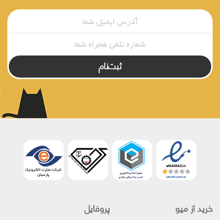
ثبت‌نام
خرید از میو
پروفایل‌