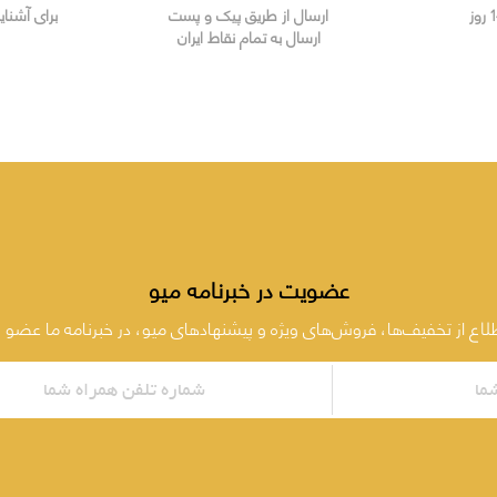
ارسال از طریق پیک و پست
برای آشنای
ارسال به تمام نقاط ایران
عضویت در خبرنامه میو
طلاع از تخفیف‌ها، فروش‌های ویژه و پیشنهادهای میو، در خبرنامه ما عضو 