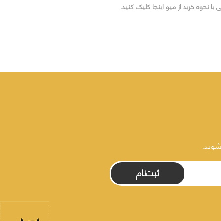
ی با نحوه خرید از میو اینجا کلیک کنید.
شوید.
ثبت‌نام