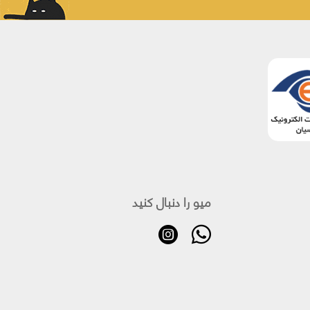
میو را دنبال کنید