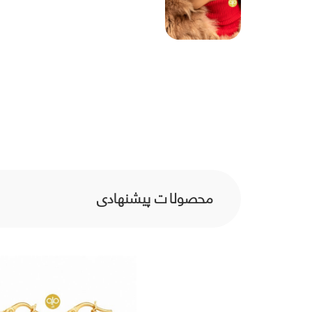
محصولات پیشنهادی