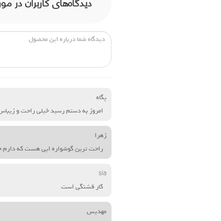
دیدگاه‌های کاربران در مورد گو
پگاه
امروز به دستم رسید خیلی راحت و زیباس
زهرا
راحت ترین گوشواره ایی هست که دارم 
sia
کار قشنگی است
مهدیس