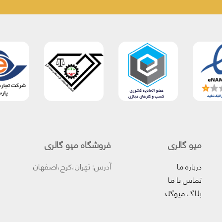
میو گالری
فروشگاه میو گالری
درباره ما
آدرس: تهران،کرج،اصفهان
تماس با ما
بلاگ میوگلد