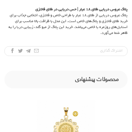
پلاک عروس دریایی طلای
۱۸
عیار | حس دریایی در طلای فانتزی
پلاک عروس دریایی از طلای ۱۸ عیار با طراحی خاص و فانتزی، انتخابی جذاب برای
خرید طلای فانتزی و پلاک‌های خاص است. این مدل با ظرافت بالا مناسب برای
استایل‌های روزمره یا خاص می‌باشد. خرید این پلاک از میو گلد، زیبایی دریا را به
ظاهر شما می‌آورد.
اشتراک‌ گذاری
محصولات پیشنهادی