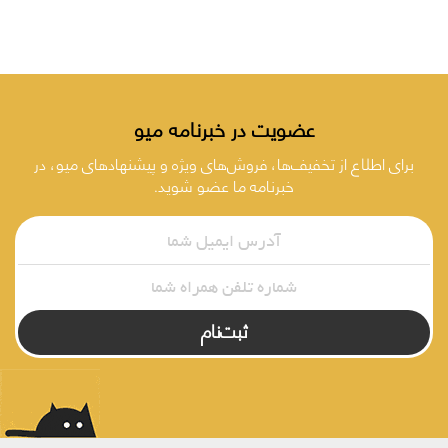
عضویت در خبرنامه میو
برای اطلاع از تخفیف‌ها، فروش‌های ویژه و پیشنهادهای میو، در
خبرنامه ما عضو شوید.
ثبت‌نام