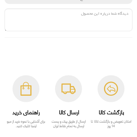
بازگشت کالا
ارسال کالا
راهنمای خرید
امکان تعویض و بازگشت کالا تا
ارسال از طریق پیک و پست
برای آشنایی با نحوه خرید از میو
14 روز
ارسال به تمام نقاط ایران
اینجا کلیک کنید.