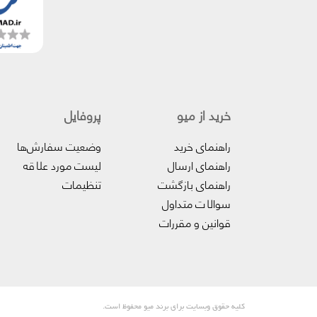
خرید از میو
پروفایل‌
راهنمای خرید
وضعیت سفارش‌ها
راهنمای ارسال
لیست مورد علاقه
راهنمای بازگشت
تنظیمات
سوالات متداول
قوانین و مقررات
کلیه حقوق وبسایت برای برند میو محفوظ است.