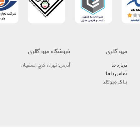
میو گالری
فروشگاه میو گالری
درباره ما
آدرس: تهران،کرج،اصفهان
تماس با ما
بلاگ میوگلد