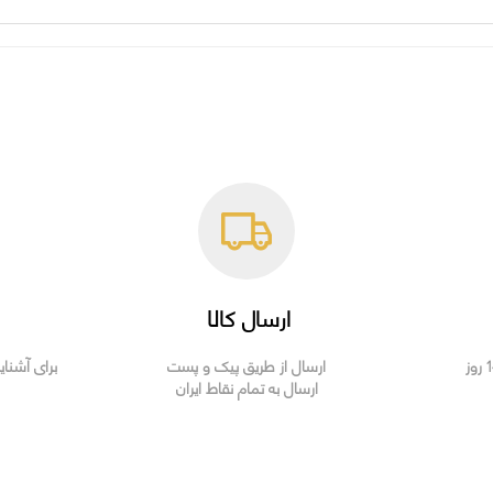
ارسال کالا
ارسال از طریق پیک و پست
برای آشنای
ارسال به تمام نقاط ایران