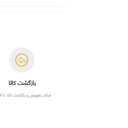
بازگشت کالا
امکان تعویض و بازگشت کالا تا 14 روز