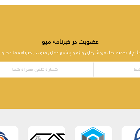
عضویت در خبرنامه میو
طلاع از تخفیف‌ها، فروش‌های ویژه و پیشنهادهای میو، در خبرنامه ما عضو 