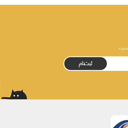
شوید.
ثبت‌نام