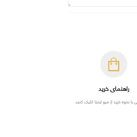
راهنمای خرید
ی با نحوه خرید از میو اینجا کلیک کنید.