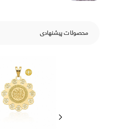
محصولات پیشنهادی