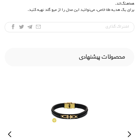
هماهنگ‌اند.
برای یک هدیه طلا خاص، می‌توانید این مدل را از میو گلد تهیه کنید.
اشتراک‌ گذاری
محصولات پیشنهادی