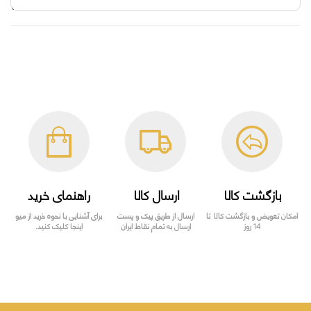
بازگشت کالا
ارسال کالا
راهنمای خرید
امکان تعویض و بازگشت کالا تا
ارسال از طریق پیک و پست
برای آشنایی با نحوه خرید از میو
14 روز
ارسال به تمام نقاط ایران
اینجا کلیک کنید.