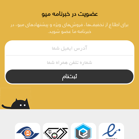
عضویت در خبرنامه میو
برای اطلاع از تخفیف‌ها، فروش‌های ویژه و پیشنهادهای میو، در
خبرنامه ما عضو شوید.
ثبت‌نام