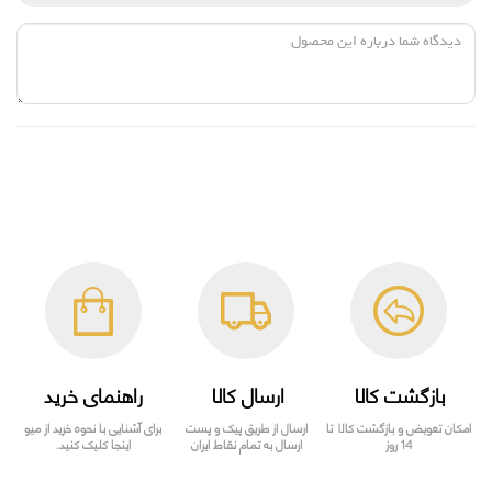
بازگشت کالا
ارسال کالا
راهنمای خرید
امکان تعویض و بازگشت کالا تا
ارسال از طریق پیک و پست
برای آشنایی با نحوه خرید از میو
14 روز
ارسال به تمام نقاط ایران
اینجا کلیک کنید.