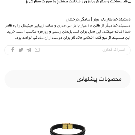
_ قابل ساخت و سفارش با وزن و ضخامت بیشتر( به صورت سفارشی)
دستبند خط طلای
۱۸
عیار | سادگی درخشان
دستبند خط دیگر از طلای ۱۸ عیار با طراحی مدرن و صاف، زیبایی مینیمال را به ظاهر
شما اضافه می‌کند. این مدل برای استایل‌های رسمی و روزمره مناسب است. خرید
این دستبند از میو گلد، انتخابی ماندگار برای دوستداران سادگی خواهد بود.
اشتراک‌ گذاری
محصولات پیشنهادی