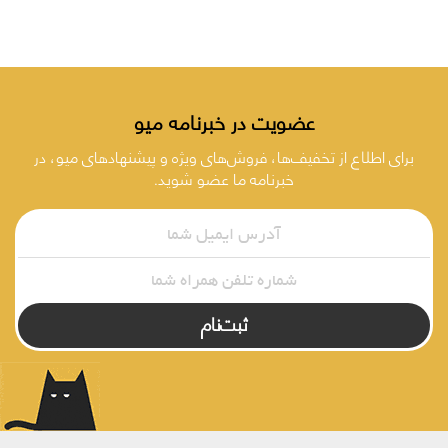
عضویت در خبرنامه میو
برای اطلاع از تخفیف‌ها، فروش‌های ویژه و پیشنهادهای میو، در
خبرنامه ما عضو شوید.
ثبت‌نام