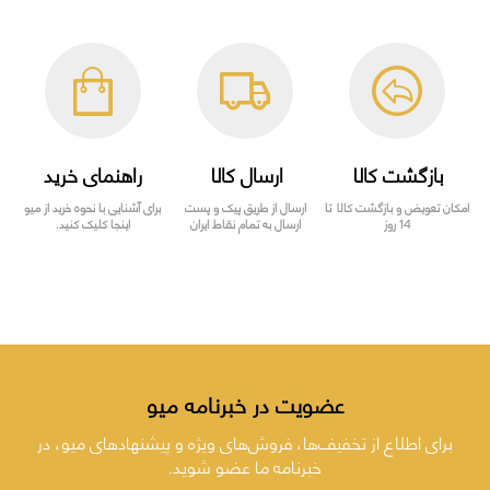
بازگشت کالا
ارسال کالا
راهنمای خرید
امکان تعویض و بازگشت کالا تا
ارسال از طریق پیک و پست
برای آشنایی با نحوه خرید از میو
14 روز
ارسال به تمام نقاط ایران
اینجا کلیک کنید.
عضویت در خبرنامه میو
برای اطلاع از تخفیف‌ها، فروش‌های ویژه و پیشنهادهای میو، در
خبرنامه ما عضو شوید.