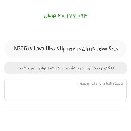
20,177,093 تومان
دیدگاه‌های کاربران در مورد پلاک طلا Love کدN356
تا کنون دیدگاهی درج نشده است. شما اولین نفر باشید!