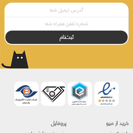
ثبت‌نام
خرید از میو
پروفایل‌
راهنمای خرید
وضعیت سفارش‌ها