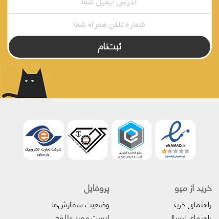
ثبت‌نام
خرید از میو
پروفایل‌
راهنمای خرید
وضعیت سفارش‌ها
راهنمای ارسال
لیست مورد علاقه