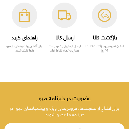
بازگشت کالا
ارسال کالا
راهنمای خرید
امکان تعویض و بازگشت کالا تا
ارسال از طریق پیک و پست
برای آشنایی با نحوه خرید از میو
14 روز
ارسال به تمام نقاط ایران
اینجا کلیک کنید.
عضویت در خبرنامه میو
برای اطلاع از تخفیف‌ها، فروش‌های ویژه و پیشنهادهای میو، در
خبرنامه ما عضو شوید.