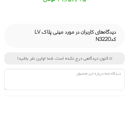
دیدگاه‌های کاربران در مورد مینی پلاک LV
کدN3220
تا کنون دیدگاهی درج نشده است. شما اولین نفر باشید!