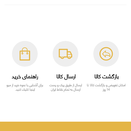
بازگشت کالا
ارسال کالا
راهنمای خرید
امکان تعویض و بازگشت کالا تا
ارسال از طریق پیک و پست
برای آشنایی با نحوه خرید از میو
14 روز
ارسال به تمام نقاط ایران
اینجا کلیک کنید.