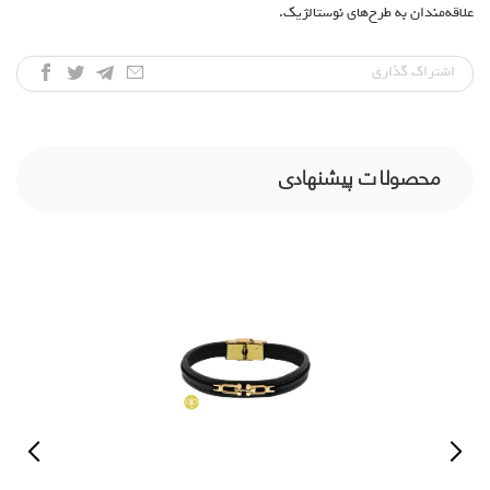
علاقه‌مندان به طرح‌های نوستالژیک.
اشتراک‌ گذاری
محصولات پیشنهادی