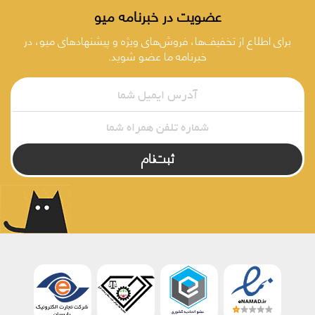
عضویت در خبرنامه میو
برای اطلاع از تخفیف‌ها، فروش‌های ویژه و پیشنهادهای میو، در
خبرنامه ما عضو شوید.
ثبت‌نام