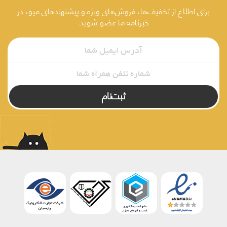
برای اطلاع از تخفیف‌ها، فروش‌های ویژه و پیشنهادهای میو، در
خبرنامه ما عضو شوید.
ثبت‌نام