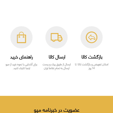
بازگشت کالا
ارسال کالا
راهنمای خرید
امکان تعویض و بازگشت کالا تا
ارسال از طریق پیک و پست
برای آشنایی با نحوه خرید از میو
14 روز
ارسال به تمام نقاط ایران
اینجا کلیک کنید.
عضویت در خبرنامه میو