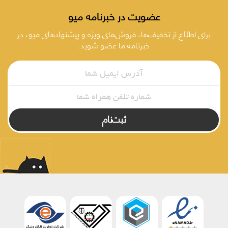
عضویت در خبرنامه میو
برای اطلاع از تخفیف‌ها، فروش‌های ویژه و پیشنهادهای میو، در
خبرنامه ما عضو شوید.
ثبت‌نام