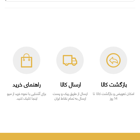
بازگشت کالا
ارسال کالا
راهنمای خرید
امکان تعویض و بازگشت کالا تا
ارسال از طریق پیک و پست
برای آشنایی با نحوه خرید از میو
14 روز
ارسال به تمام نقاط ایران
اینجا کلیک کنید.