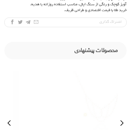
آویز کوچک و رنگی از سنگ اپال، مناسب استفاده روزانه یا هدیه.
خرید طلا با قیمت اقتصادی و طراحی ظریف.
اشتراک‌ گذاری
محصولات پیشنهادی