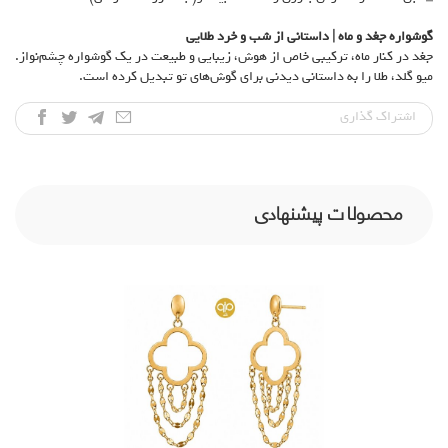
گوشواره جغد و ماه | داستانی از شب و خرد طلایی
جغد در کنار ماه، ترکیبی خاص از هوش، زیبایی و طبیعت در یک گوشواره چشم‌نواز.
میو گلد، طلا را به داستانی دیدنی برای گوش‌های تو تبدیل کرده است.
اشتراک‌ گذاری
محصولات پیشنهادی