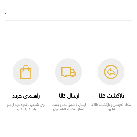
بازگشت کالا
ارسال کالا
راهنمای خرید
امکان تعویض و بازگشت کالا تا
ارسال از طریق پیک و پست
برای آشنایی با نحوه خرید از میو
14 روز
ارسال به تمام نقاط ایران
اینجا کلیک کنید.