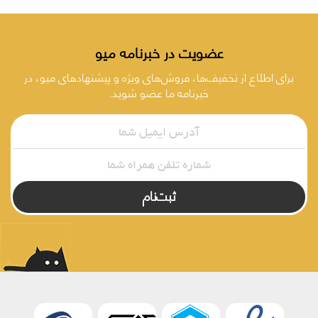
عضویت در خبرنامه میو
برای اطلاع از تخفیف‌ها، فروش‌های ویژه و پیشنهادهای میو، در
خبرنامه ما عضو شوید.
ثبت‌نام