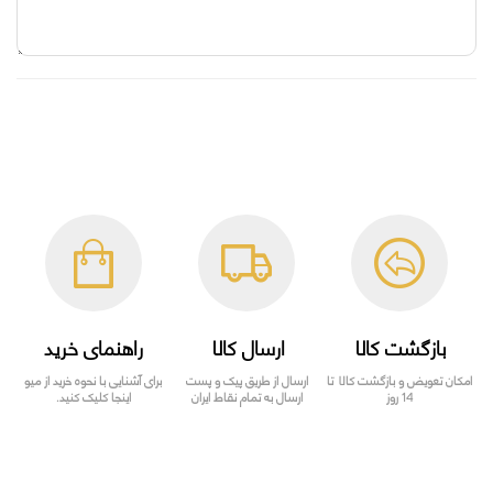
بازگشت کالا
ارسال کالا
راهنمای خرید
امکان تعویض و بازگشت کالا تا
ارسال از طریق پیک و پست
برای آشنایی با نحوه خرید از میو
14 روز
ارسال به تمام نقاط ایران
اینجا کلیک کنید.