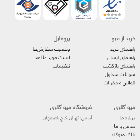
خرید از میو
پروفایل‌
راهنمای خرید
وضعیت سفارش‌ها
راهنمای ارسال
لیست مورد علاقه
راهنمای بازگشت
تنظیمات
سوالات متداول
قوانین و مقررات
میو گالری
فروشگاه میو گالری
درباره ما
آدرس: تهران،کرج،اصفهان
تماس با ما
بلاگ میوگلد