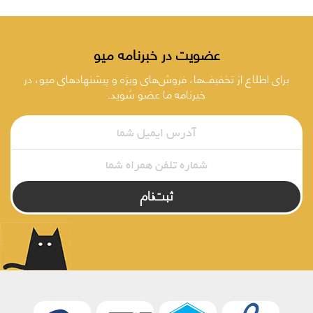
عضویت در خبرنامه میو
برای اطلاع از تخفیف‌ها، فروش‌های ویژه و پیشنهادهای میو، در
خبرنامه ما عضو شوید.
ثبت‌نام