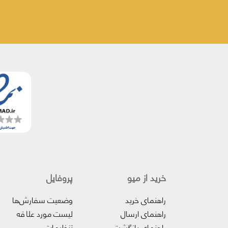
خرید از میو
پروفایل‌
راهنمای خرید
وضعیت سفارش‌ها
راهنمای ارسال
لیست مورد علاقه
راهنمای بازگشت
تنظیمات