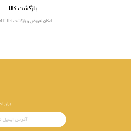
بازگشت کالا
امکان تعویض و بازگشت کالا تا 14 روز
برای ا