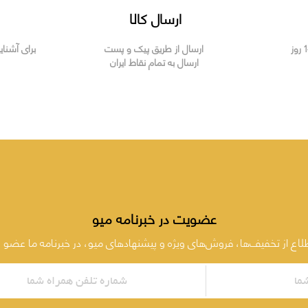
ارسال کالا
ارسال از طریق پیک و پست
برای آشنای
ارسال به تمام نقاط ایران
عضویت در خبرنامه میو
طلاع از تخفیف‌ها، فروش‌های ویژه و پیشنهادهای میو، در خبرنامه ما عضو 