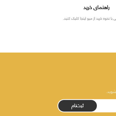
راهنمای خرید
ی با نحوه خرید از میو اینجا کلیک کنید.
شوید.
ثبت‌نام