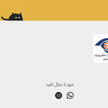
میو را دنبال کنید