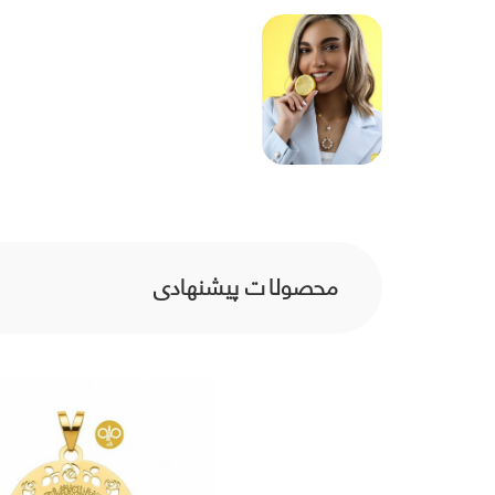
محصولات پیشنهادی