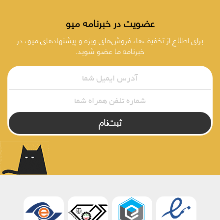
عضویت در خبرنامه میو
برای اطلاع از تخفیف‌ها، فروش‌های ویژه و پیشنهادهای میو، در
خبرنامه ما عضو شوید.
ثبت‌نام