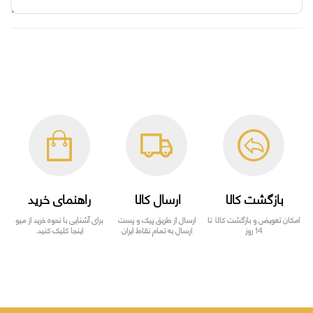
بازگشت کالا
ارسال کالا
راهنمای خرید
امکان تعویض و بازگشت کالا تا
ارسال از طریق پیک و پست
برای آشنایی با نحوه خرید از میو
14 روز
ارسال به تمام نقاط ایران
اینجا کلیک کنید.