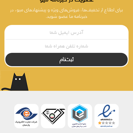
برای اطلاع از تخفیف‌ها، فروش‌های ویژه و پیشنهادهای میو، در
خبرنامه ما عضو شوید.
ثبت‌نام