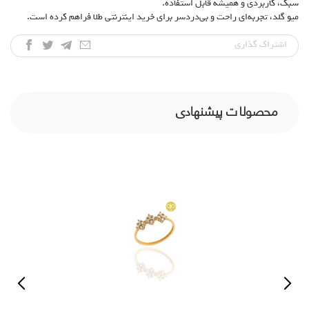
سبک، کاربردی و همیشه قابل استفاده.
میو گلد، تجربه‌ای راحت و بی‌دردسر برای خرید اینترنتی طلا فراهم کرده است.
اشتراک‌ گذاری
محصولات پیشنهادی