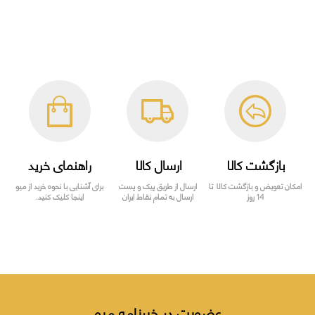
بازگشت کالا
ارسال کالا
راهنمای خرید
امکان تعویض و بازگشت کالا تا
ارسال از طریق پیک و پست
برای آشنایی با نحوه خرید از میو
14 روز
ارسال به تمام نقاط ایران
اینجا کلیک کنید.
عضویت در خبرنامه میو