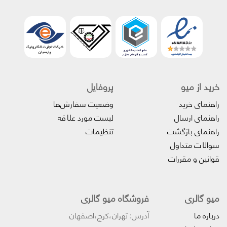
خرید از میو
پروفایل‌
راهنمای خرید
وضعیت سفارش‌ها
راهنمای ارسال
لیست مورد علاقه
راهنمای بازگشت
تنظیمات
سوالات متداول
قوانین و مقررات
میو گالری
فروشگاه میو گالری
درباره ما
آدرس: تهران،کرج،اصفهان