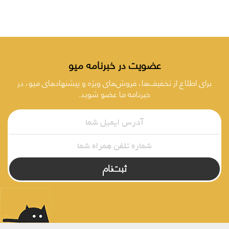
عضویت در خبرنامه میو
برای اطلاع از تخفیف‌ها، فروش‌های ویژه و پیشنهادهای میو، در
خبرنامه ما عضو شوید.
ثبت‌نام