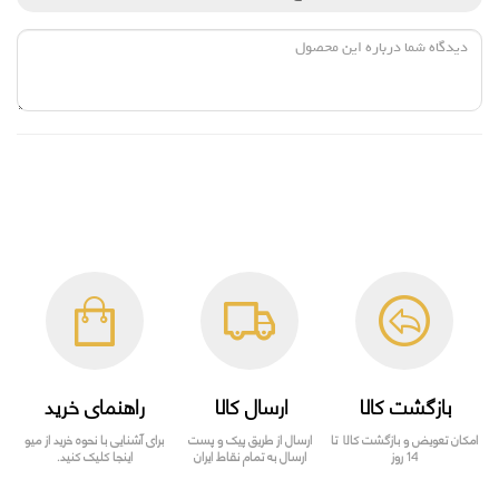
بازگشت کالا
ارسال کالا
راهنمای خرید
امکان تعویض و بازگشت کالا تا
ارسال از طریق پیک و پست
برای آشنایی با نحوه خرید از میو
14 روز
ارسال به تمام نقاط ایران
اینجا کلیک کنید.