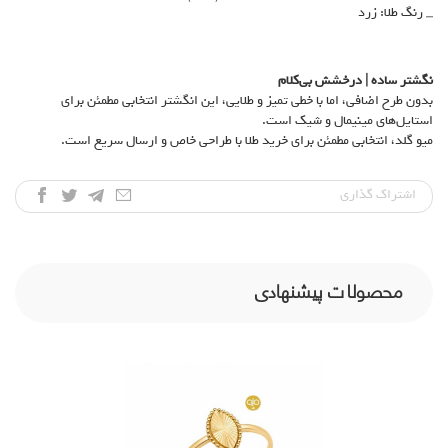
_ رنگ طلا: زرد
نگشتر ساده | درخشش بی‌کلام
بدون طرح اضافی، اما با خطی تمیز و طلایی، این انگشتر انتخابی مطمئن برای
استایل‌های مینیمال و شیک است.
میو گلد، انتخابی مطمئن برای خرید طلا با طراحی خاص و ارسال سریع است.
اشتراک‌ گذاری
محصولات پیشنهادی