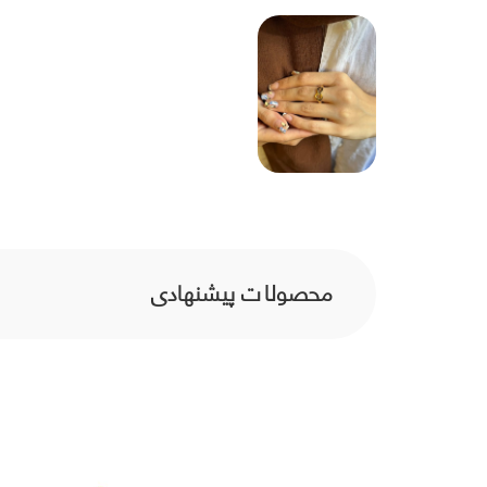
محصولات پیشنهادی