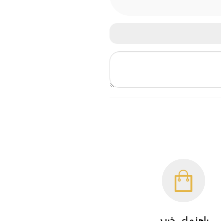
راهنمای خرید