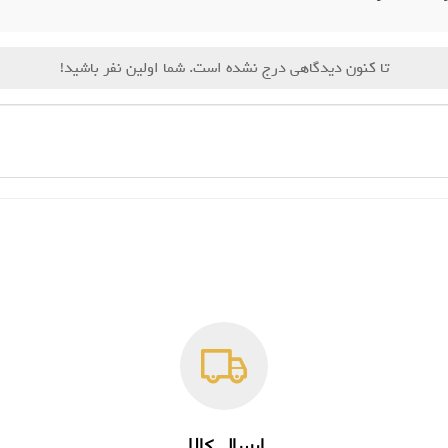
تا کنون دیدگاهی درج نشده است. شما اولین نفر باشید!
ارسال کالا