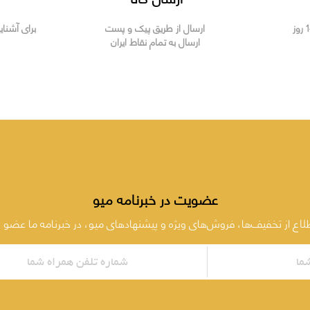
ارسال از طریق پیک و پست
برای آشنای
ارسال به تمام نقاط ایران
عضویت در خبرنامه میو
طلاع از تخفیف‌ها، فروش‌های ویژه و پیشنهادهای میو، در خبرنامه ما عضو 