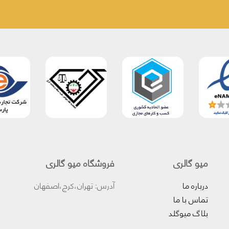
میو گالری
فروشگاه میو گالری
درباره ما
آدرس: تهران،کرج،اصفهان
تماس با ما
بلاگ میوگلد