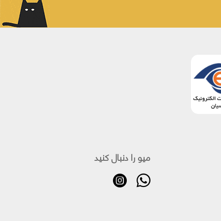
میو را دنبال کنید