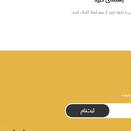
ی با نحوه خرید از میو اینجا کلیک کنید.
شوید.
ثبت‌نام