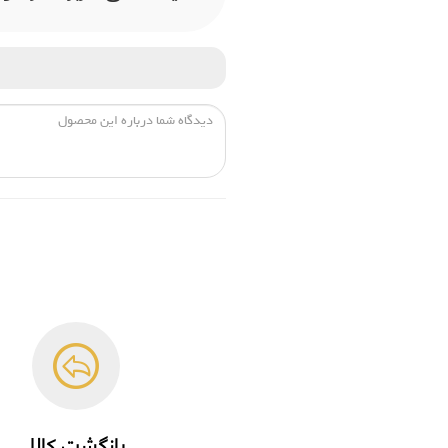
بازگشت کالا