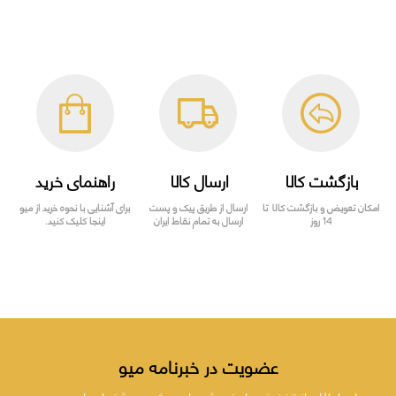
بازگشت کالا
ارسال کالا
راهنمای خرید
امکان تعویض و بازگشت کالا تا
ارسال از طریق پیک و پست
برای آشنایی با نحوه خرید از میو
14 روز
ارسال به تمام نقاط ایران
اینجا کلیک کنید.
عضویت در خبرنامه میو