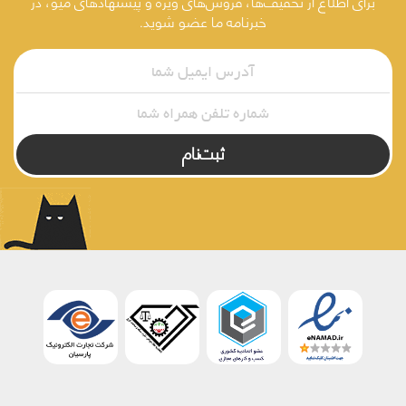
برای اطلاع از تخفیف‌ها، فروش‌های ویژه و پیشنهادهای میو، در
خبرنامه ما عضو شوید.
ثبت‌نام