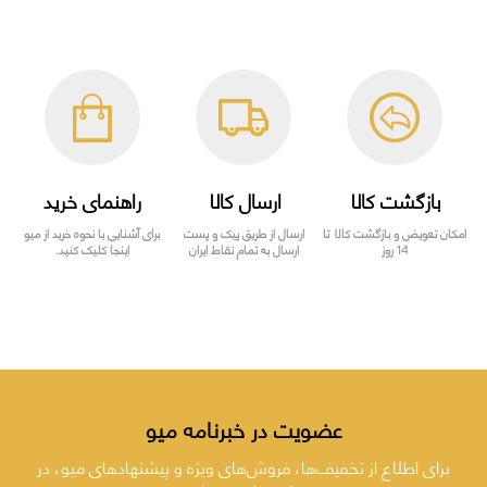
بازگشت کالا
ارسال کالا
راهنمای خرید
امکان تعویض و بازگشت کالا تا
ارسال از طریق پیک و پست
برای آشنایی با نحوه خرید از میو
14 روز
ارسال به تمام نقاط ایران
اینجا کلیک کنید.
عضویت در خبرنامه میو
برای اطلاع از تخفیف‌ها، فروش‌های ویژه و پیشنهادهای میو، در