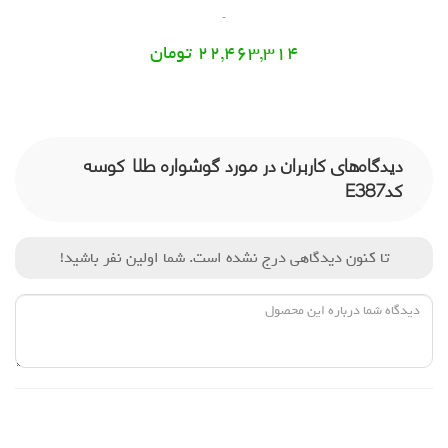
22,463,314 تومان
دیدگاه‌های کاربران در مورد گوشواره طلا کوسه
کدE387
تا کنون دیدگاهی درج نشده است. شما اولین نفر باشید!