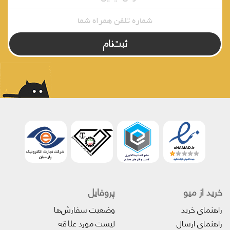
ثبت‌نام
خرید از میو
پروفایل‌
راهنمای خرید
وضعیت سفارش‌ها
راهنمای ارسال
لیست مورد علاقه