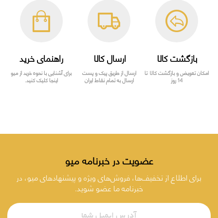
بازگشت کالا
ارسال کالا
راهنمای خرید
امکان تعویض و بازگشت کالا تا
ارسال از طریق پیک و پست
برای آشنایی با نحوه خرید از میو
14 روز
ارسال به تمام نقاط ایران
اینجا کلیک کنید.
عضویت در خبرنامه میو
برای اطلاع از تخفیف‌ها، فروش‌های ویژه و پیشنهادهای میو، در
خبرنامه ما عضو شوید.