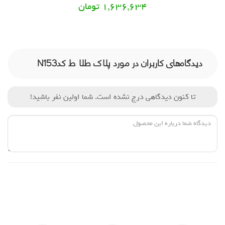
1,636,634 تومان
دیدگاه‌های کاربران در مورد پلاک طلا ط کدN153
تا کنون دیدگاهی درج نشده است. شما اولین نفر باشید!