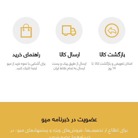
بازگشت کالا
ارسال کالا
راهنمای خرید
امکان تعویض و بازگشت کالا تا
ارسال از طریق پیک و پست
برای آشنایی با نحوه خرید از میو
14 روز
ارسال به تمام نقاط ایران
اینجا کلیک کنید.
عضویت در خبرنامه میو
برای اطلاع از تخفیف‌ها، فروش‌های ویژه و پیشنهادهای میو، در
خبرنامه ما عضو شوید.