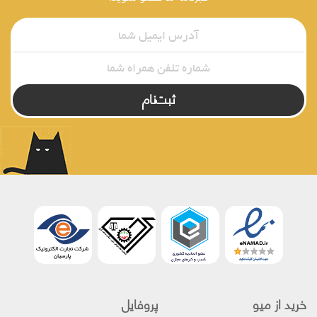
ثبت‌نام
خرید از میو
پروفایل‌