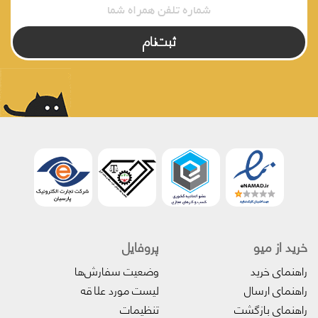
ثبت‌نام
خرید از میو
پروفایل‌
راهنمای خرید
وضعیت سفارش‌ها
راهنمای ارسال
لیست مورد علاقه
راهنمای بازگشت
تنظیمات