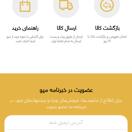
بازگشت کالا
ارسال کالا
راهنمای خرید
امکان تعویض و بازگشت کالا تا
ارسال از طریق پیک و پست
برای آشنایی با نحوه خرید از میو
14 روز
ارسال به تمام نقاط ایران
اینجا کلیک کنید.
عضویت در خبرنامه میو
برای اطلاع از تخفیف‌ها، فروش‌های ویژه و پیشنهادهای میو، در
خبرنامه ما عضو شوید.