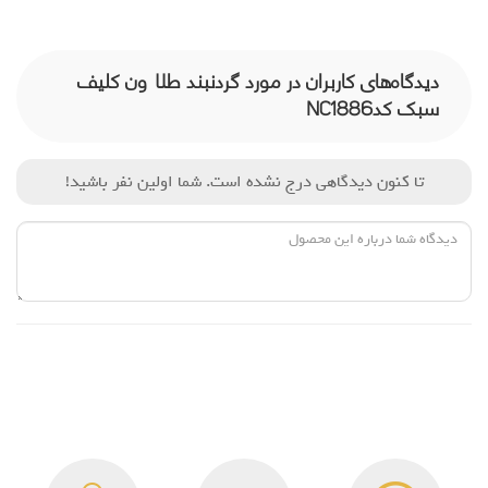
دیدگاه‌های کاربران در مورد گردنبند طلا ون کلیف
سبک کدNC1886
تا کنون دیدگاهی درج نشده است. شما اولین نفر باشید!