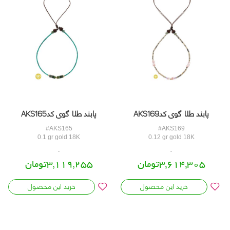
پابند طلا گوی کدAKS169
پابند طلا گوی کدAKS165
#AKS165
#AKS169
0.1 gr gold 18K
0.12 gr gold 18K
3,614,305تومان
3,119,255تومان
خرید این محصول
خرید این محصول