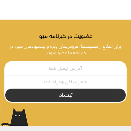
عضویت در خبرنامه میو
برای اطلاع از تخفیف‌ها، فروش‌های ویژه و پیشنهادهای میو، در
خبرنامه ما عضو شوید.
ثبت‌نام