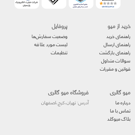
خرید از میو
پروفایل‌
راهنمای خرید
وضعیت سفارش‌ها
راهنمای ارسال
لیست مورد علاقه
راهنمای بازگشت
تنظیمات
سوالات متداول
قوانین و مقررات
میو گالری
فروشگاه میو گالری
درباره ما
آدرس: تهران،کرج،اصفهان
تماس با ما
بلاگ میوگلد