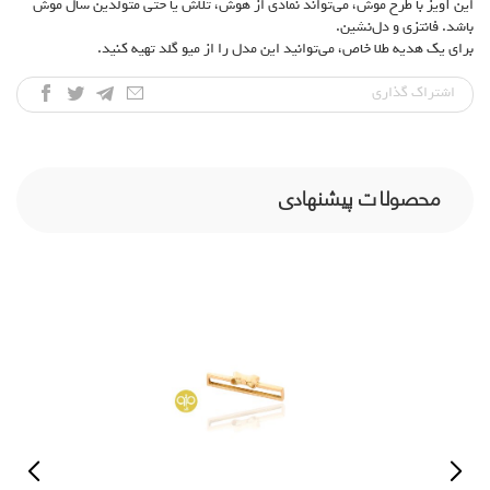
این آویز با طرح موش، می‌تواند نمادی از هوش، تلاش یا حتی متولدین سال موش
باشد. فانتزی و دل‌نشین.
برای یک هدیه طلا خاص، می‌توانید این مدل را از میو گلد تهیه کنید.
اشتراک‌ گذاری
محصولات پیشنهادی