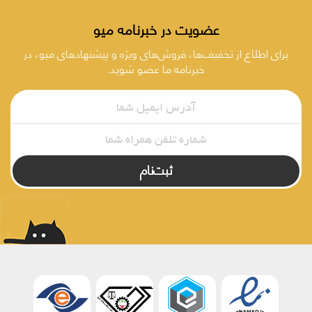
عضویت در خبرنامه میو
برای اطلاع از تخفیف‌ها، فروش‌های ویژه و پیشنهادهای میو، در
خبرنامه ما عضو شوید.
ثبت‌نام