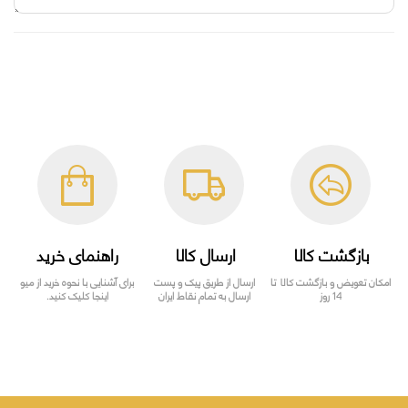
بازگشت کالا
ارسال کالا
راهنمای خرید
امکان تعویض و بازگشت کالا تا
ارسال از طریق پیک و پست
برای آشنایی با نحوه خرید از میو
14 روز
ارسال به تمام نقاط ایران
اینجا کلیک کنید.