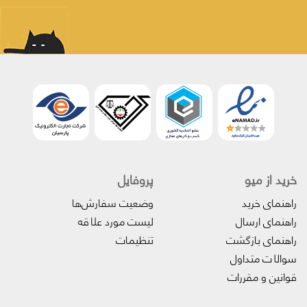
خرید از میو
پروفایل‌
راهنمای خرید
وضعیت سفارش‌ها
راهنمای ارسال
لیست مورد علاقه
راهنمای بازگشت
تنظیمات
سوالات متداول
قوانین و مقررات