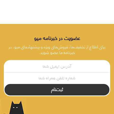
عضویت در خبرنامه میو
برای اطلاع از تخفیف‌ها، فروش‌های ویژه و پیشنهادهای میو، در
خبرنامه ما عضو شوید.
ثبت‌نام