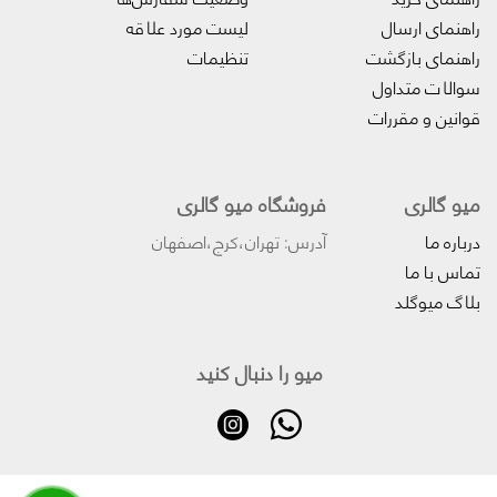
راهنمای ارسال
لیست مورد علاقه
راهنمای بازگشت
تنظیمات
سوالات متداول
قوانین و مقررات
میو گالری
فروشگاه میو گالری
درباره ما
آدرس: تهران،کرج،اصفهان
تماس با ما
بلاگ میوگلد
میو را دنبال کنید