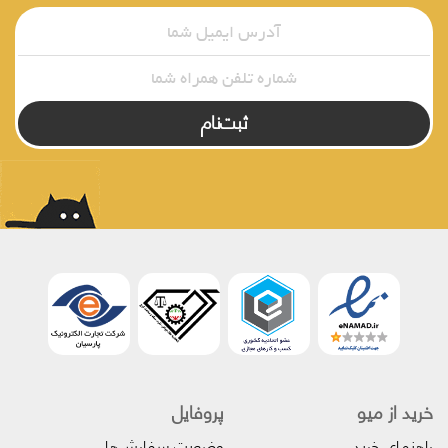
ثبت‌نام
خرید از میو
پروفایل‌
راهنمای خرید
وضعیت سفارش‌ها