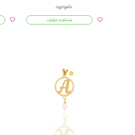
ناموجود
مشاهده جزئیات