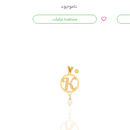
ناموجود
مشاهده جزئیات