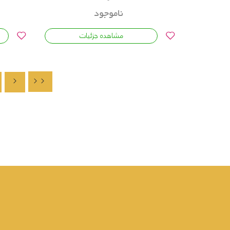
ناموجود
مشاهده جزئیات