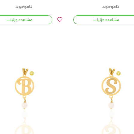
ناموجود
ناموجود
مشاهده جزئیات
مشاهده جزئیات