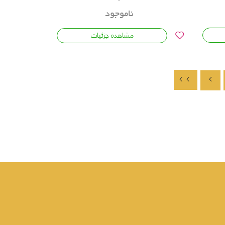
ناموجود
مشاهده جزئیات