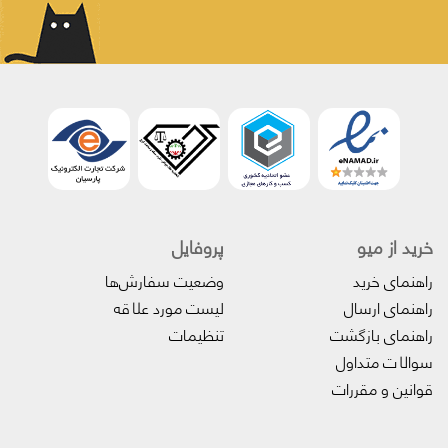
خرید از میو
پروفایل‌
راهنمای خرید
وضعیت سفارش‌ها
راهنمای ارسال
لیست مورد علاقه
راهنمای بازگشت
تنظیمات
سوالات متداول
قوانین و مقررات