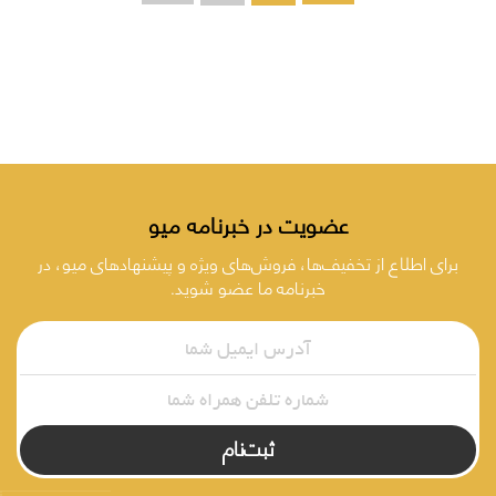
عضویت در خبرنامه میو
برای اطلاع از تخفیف‌ها، فروش‌های ویژه و پیشنهادهای میو، در
خبرنامه ما عضو شوید.
ثبت‌نام