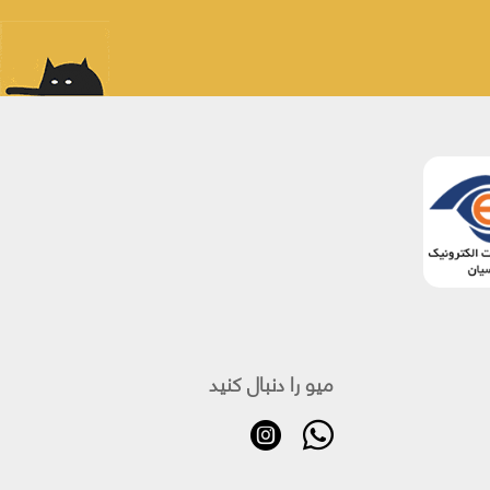
میو را دنبال کنید