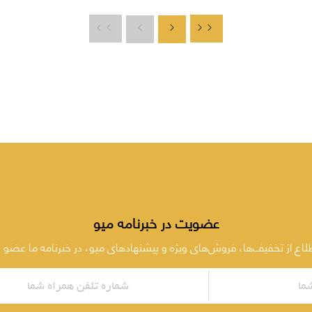
عضویت در خبرنامه میو
طلاع از تخفیف‌ها، فروش‌های ویژه و پیشنهادهای میو، در خبرنامه ما عضو 