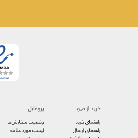
خرید از میو
پروفایل‌
راهنمای خرید
وضعیت سفارش‌ها
راهنمای ارسال
لیست مورد علاقه
راهنمای بازگشت
تنظیمات